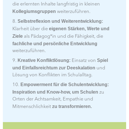
die erlernten Inhalte langfristig in kleinen
Kollegiumsgruppen
weiterzuführen.
Selbstreflexion und Weiterentwicklung:
8.
eigenen Stärken, Werte und
Klarheit über die
Ziele
als Pädagog*in und die Fähigkeit, die
fachliche und persönliche Entwicklung
weiterzuführen.
Kreative Konfliktlösung:
Spiel
9.
Einsatz von
und Einfallsreichtum zur Deeskalation
und
Lösung von Konflikten im Schulalltag.
Empowerment für die Schulentwicklung:
10.
Inspiration und Know-how, um Schulen
zu
Orten der Achtsamkeit, Empathie und
zu transformieren.
Mitmenschlichkeit