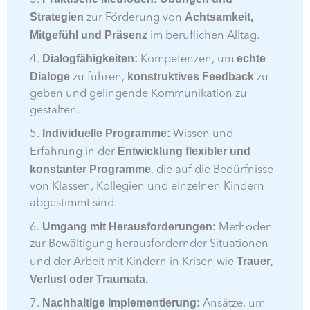
Strategien
Achtsamkeit,
zur Förderung von
Mitgefühl und Präsenz
im beruflichen Alltag.
Dialogfähigkeiten:
echte
4.
Kompetenzen, um
Dialoge
konstruktives Feedback
zu führen,
zu
geben und gelingende Kommunikation zu
gestalten.
Individuelle Programme:
5.
Wissen und
Entwicklung flexibler und
Erfahrung in der
konstanter Programme
, die auf die Bedürfnisse
von Klassen, Kollegien und einzelnen Kindern
abgestimmt sind.
Umgang mit Herausforderungen:
6.
Methoden
zur Bewältigung herausfordernder Situationen
Trauer,
und der Arbeit mit Kindern in Krisen wie
Verlust oder Traumata.
Nachhaltige Implementierung:
7.
Ansätze, um