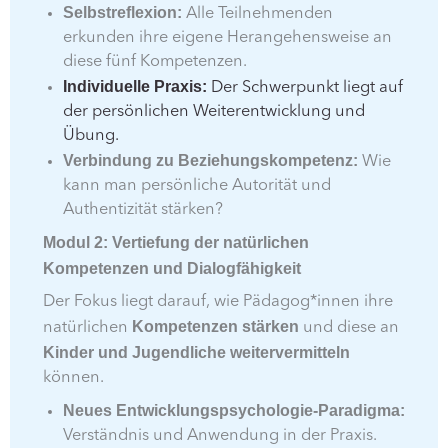
Selbstreflexion:
Alle Teilnehmenden
erkunden ihre eigene Herangehensweise an
diese fünf Kompetenzen.
Individuelle Praxis:
Der Schwerpunkt liegt auf
der persönlichen Weiterentwicklung und
Übung.
Verbindung zu Beziehungskompetenz:
Wie
kann man persönliche Autorität und
Authentizität stärken?
Modul 2: Vertiefung der natürlichen
Kompetenzen und Dialogfähigkeit
Der Fokus liegt darauf, wie Pädagog*innen ihre
Kompetenzen stärken
natürlichen
und diese an
Kinder und Jugendliche weitervermitteln
können.
Neues Entwicklungspsychologie-Paradigma:
Verständnis und Anwendung in der Praxis.