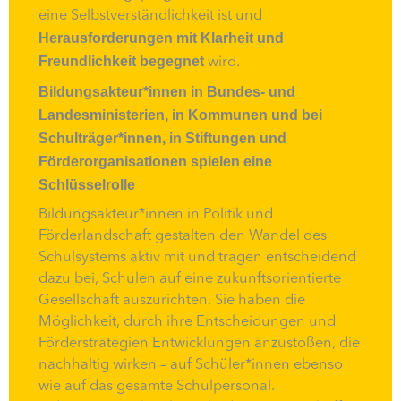
eine Selbstverständlichkeit ist und
Herausforderungen mit Klarheit und
Freundlichkeit begegnet
wird.
Bildungsakteur*innen in Bundes- und
Landesministerien, in Kommunen und bei
Schulträger*innen, in Stiftungen und
Förderorganisationen
spielen eine
Schlüsselrolle
Bildungsakteur*innen in Politik und
Förderlandschaft gestalten den Wandel des
Schulsystems aktiv mit und tragen entscheidend
dazu bei, Schulen auf eine zukunftsorientierte
Gesellschaft auszurichten. Sie haben die
Möglichkeit, durch ihre Entscheidungen und
Förderstrategien Entwicklungen anzustoßen, die
nachhaltig wirken – auf Schüler*innen ebenso
wie auf das gesamte Schulpersonal.