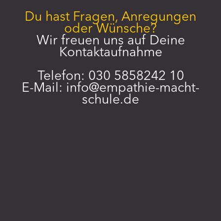
Du hast Fragen, Anregungen
oder Wünsche?
Wir freuen uns auf Deine
Kontaktaufnahme
Telefon: 030 5858242 10
E-Mail:
info@empathie-macht-
schule.de