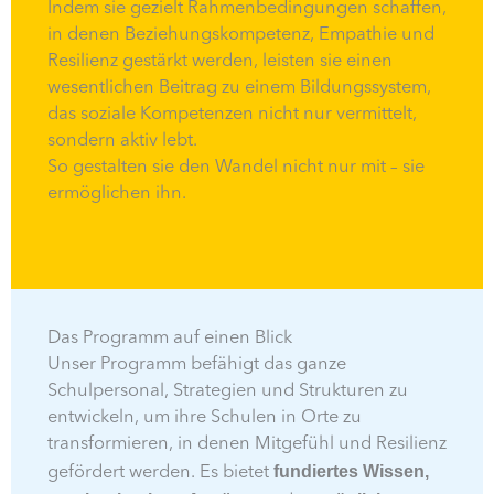
Indem sie gezielt Rahmenbedingungen schaffen,
in denen Beziehungskompetenz, Empathie und
Resilienz gestärkt werden, leisten sie einen
wesentlichen Beitrag zu einem Bildungssystem,
das soziale Kompetenzen nicht nur vermittelt,
sondern aktiv lebt.
So gestalten sie den Wandel nicht nur mit – sie
ermöglichen ihn.
Das Programm auf einen Blick
Unser Programm befähigt das ganze
Schulpersonal, Strategien und Strukturen zu
entwickeln, um ihre Schulen in Orte zu
transformieren, in denen Mitgefühl und Resilienz
fundiertes Wissen,
gefördert werden. Es bietet