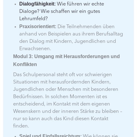
Dialogfähigkeit:
Wie führen wir echte
Dialoge? Wie schaffen wir ein gutes
Lehrumfeld?
Praxisorientiert:
Die Teilnehmenden üben
anhand von Beispielen aus ihrem Berufsalltag
den Dialog mit Kindern, Jugendlichen und
Erwachsenen.
Modul 3: Umgang mit Herausforderungen und
Konflikten
Das Schulpersonal steht oft vor schwierigen
Situationen mit herausfordernden Kindern,
Jugendlichen oder Menschen mit besonderen
Bedürfnissen. In solchen Momenten ist es
entscheidend, im Kontakt mit dem eigenen
Wesenskern und der inneren Stärke zu bleiben –
nur so kann auch das Kind diesen Kontakt
finden.
Spiel und Einfallsreichtum:
Wie können sie