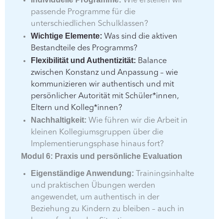
Wie erstellen wir
passende Programme für die
unterschiedlichen Schulklassen?
Wichtige Elemente:
Was sind die aktiven
Bestandteile des Programms?
Flexibilität und Authentizität:
Balance
zwischen Konstanz und Anpassung – wie
kommunizieren wir authentisch und mit
persönlicher Autorität mit Schüler*innen,
Eltern und Kolleg*innen?
Nachhaltigkeit:
Wie führen wir die Arbeit in
kleinen Kollegiumsgruppen über die
Implementierungsphase hinaus fort?
Modul 6: Praxis und persönliche Evaluation
Eigenständige Anwendung:
Trainingsinhalte
und praktischen Übungen werden
angewendet, um authentisch in der
Beziehung zu Kindern zu bleiben – auch in