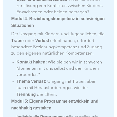
zur Lösung von Konflikten zwischen Kindern,
Erwachsenen oder beiden beitragen?
Modul 4: Beziehungskompetenz in schwierigen
Situationen
Der Umgang mit Kindern und Jugendlichen, die
Trauer
Verlust
oder
erlebt haben, erfordert
besondere Beziehungskompetenz und Zugang
zu den eigenen natürlichen Kompetenzen.
Kontakt halten:
Wie bleiben wir in schweren
Momenten mit uns selbst und den Kindern
verbunden?
Thema Verlust:
Umgang mit Trauer, aber
auch mit Herausforderungen wie der
Trennung
der Eltern.
Modul 5: Eigene Programme entwickeln und
nachhaltig gestalten
Individuelle Programme: