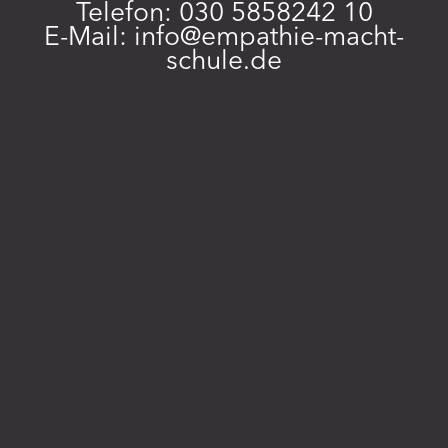
Telefon: 030 5858242 10
E-Mail:
info@empathie-macht-
schule.de