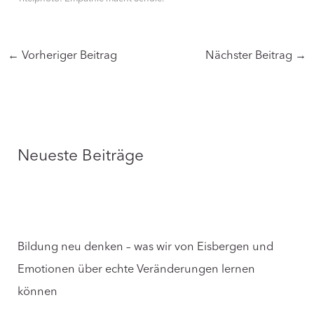
←
Vorheriger Beitrag
Nächster Beitrag
→
Neueste Beiträge
Bildung neu denken – was wir von Eisbergen und
Emotionen über echte Veränderungen lernen
können