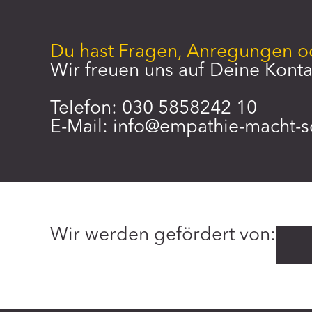
Du hast Fragen, Anregungen 
Wir freuen uns auf Deine Kont
Telefon: 030 5858242 10
E-Mail:
info@empathie-macht-s
Wir werden gefördert von: