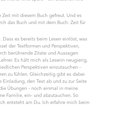
 Zeit mit diesem Buch gefreut. Und es
rch das Buch und mit dem Buch: Zeit für
 Dass es bereits beim Lesen einlöst, was
hsel der Textformen und Perspektiven,
rch berührende Zitate und Aussagen
hrer. Es hält mich als Leserin neugierig,
hiedlichen Perspektiven einzutauchen –
en zu fühlen. Gleichzeitig gibt es dabei
Einladung, den Text ab und zu zur Seite
 die Übungen – noch einmal in meine
ne Familie, ein- und abzutauchen. So
Ich entsteht am Du. Ich erfahre mich beim