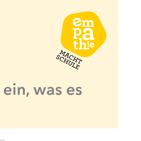
 ein, was es