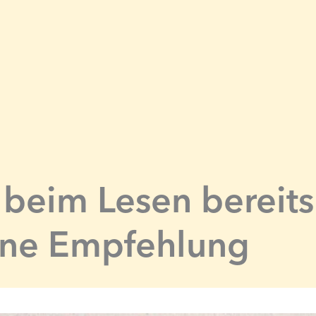
 beim Lesen bereits
eine Empfehlung