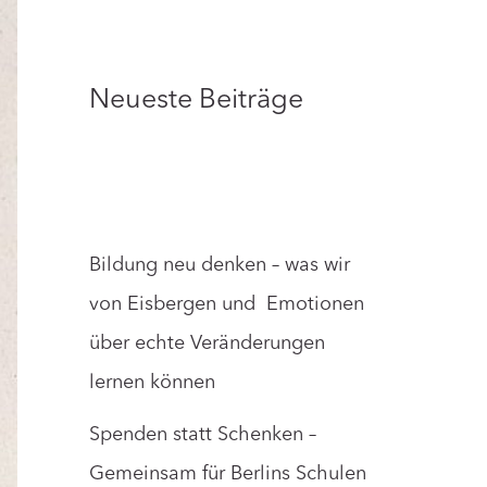
Neueste Beiträge
Bildung neu denken – was wir
von Eisbergen und Emotionen
über echte Veränderungen
lernen können
Spenden statt Schenken –
Gemeinsam für Berlins Schulen