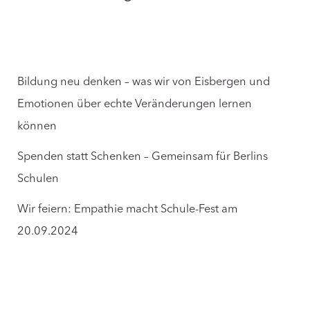
Bildung neu denken – was wir von Eisbergen und
Emotionen über echte Veränderungen lernen
können
Spenden statt Schenken – Gemeinsam für Berlins
Schulen
Wir feiern: Empathie macht Schule-Fest am
20.09.2024