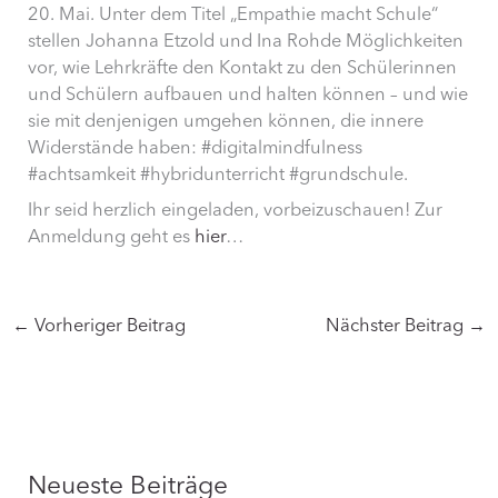
20. Mai. Unter dem Titel „Empathie macht Schule“
stellen Johanna Etzold und Ina Rohde Möglichkeiten
vor, wie Lehrkräfte den Kontakt zu den Schülerinnen
und Schülern aufbauen und halten können – und wie
sie mit denjenigen umgehen können, die innere
Widerstände haben: #digitalmindfulness
#achtsamkeit #hybridunterricht #grundschule.
Ihr seid herzlich eingeladen, vorbeizuschauen! Zur
Anmeldung geht es
hier
…
←
Vorheriger Beitrag
Nächster Beitrag
→
Neueste Beiträge