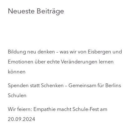
Neueste Beiträge
Bildung neu denken – was wir von Eisbergen und
Emotionen über echte Veränderungen lernen
können
Spenden statt Schenken – Gemeinsam für Berlins
Schulen
Wir feiern: Empathie macht Schule-Fest am
20.09.2024